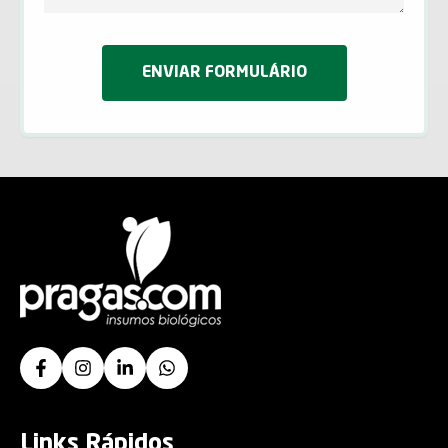
ENVIAR FORMULÁRIO
Links Rápidos