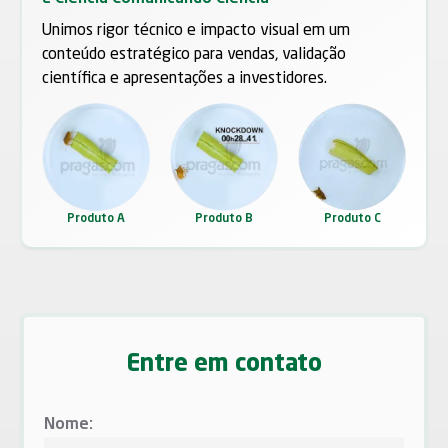
Unimos rigor técnico e impacto visual em um
conteúdo estratégico para vendas, validação
científica e apresentações a investidores.
Produto A
Produto B
Produto C
Entre em contato
Nome: