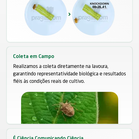
Coleta em Campo
Realizamos a coleta diretamente na lavoura,
garantindo representatividade biológica e resultados
fiéis às condições reais de cultivo.
É Ciência Comunicando Ciência