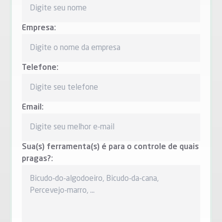
Empresa:
Telefone:
Email:
Sua(s) ferramenta(s) é para o controle de quais
pragas?: