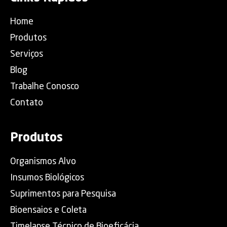
Home
Produtos
Serviços
Blog
Trabalhe Conosco
Contato
Produtos
Organismos Alvo
Insumos Biológicos
Suprimentos para Pesquisa
Bioensaios e Coleta
Timelapse Técnico de Bioeficácia