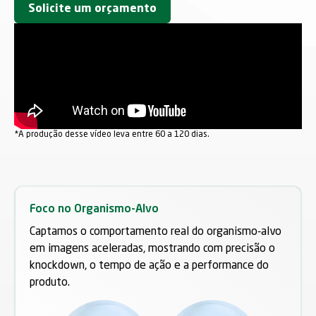
Solicite um orçamento
*A produção desse vídeo leva entre 60 a 120 dias.
Foco no Organismo-Alvo
Captamos o comportamento real do organismo-alvo
em imagens aceleradas, mostrando com precisão o
knockdown, o tempo de ação e a performance do
produto.