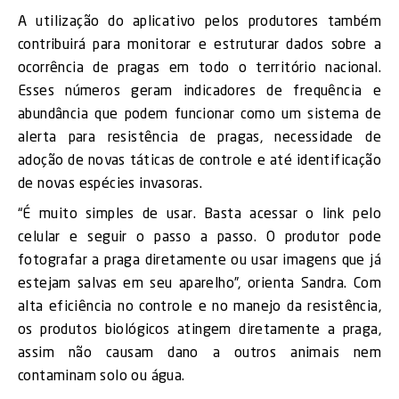
A utilização do aplicativo pelos produtores também
contribuirá para monitorar e estruturar dados sobre a
ocorrência de pragas em todo o território nacional.
Esses números geram indicadores de frequência e
abundância que podem funcionar como um sistema de
alerta para resistência de pragas, necessidade de
adoção de novas táticas de controle e até identificação
de novas espécies invasoras.
“É muito simples de usar. Basta acessar o link pelo
celular e seguir o passo a passo. O produtor pode
fotografar a praga diretamente ou usar imagens que já
estejam salvas em seu aparelho”, orienta Sandra. Com
alta eficiência no controle e no manejo da resistência,
os produtos biológicos atingem diretamente a praga,
assim não causam dano a outros animais nem
contaminam solo ou água.