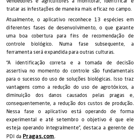
vendedores e agricultores a monitorar, identificar e
tratar as infestações de maneira mais eficaz no campo.
Atualmente, o aplicativo reconhece 13 espécies em
diferentes fases de desenvolvimento, o que garante
uma boa cobertura para fins de recomendação de
controle biológico. Numa fase subsequente, a
ferramenta será expandida para outras culturas.
“A identificação correta e a tomada de decisão
assertiva no momento do controle são fundamentais
para o sucesso do uso de soluções biológicas. Isso traz
vantagens como a redução do uso de agrotóxicos, a
diminuição dos danos causados pelas pragas e,
consequentemente, a redução dos custos de produção.
Nessa fase o aplicativo está operando de forma
experimental e até setembro o objetivo é que ele
esteja operando integralmente”, destaca a gerente de
Pragas.com
PDI da
.