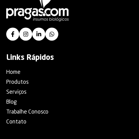
Links Rápidos
Home
Produtos
Serviços
Blog
Trabalhe Conosco
Contato