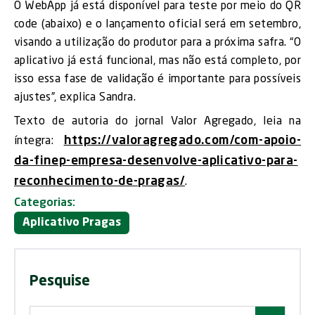
O WebApp já está disponível para teste por meio do QR
code (abaixo) e o lançamento oficial será em setembro,
visando a utilização do produtor para a próxima safra. “O
aplicativo já está funcional, mas não está completo, por
isso essa fase de validação é importante para possíveis
ajustes”, explica Sandra.
Texto de autoria do jornal Valor Agregado, leia na
https://valoragregado.com/com-apoio-
íntegra:
da-finep-empresa-desenvolve-aplicativo-para-
reconhecimento-de-pragas/
.
Categorias:
Aplicativo Pragas
Pesquise