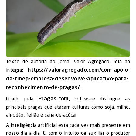
Texto de autoria do jornal Valor Agregado, leia na
https://valoragregado.com/com-apoio-
íntegra:
da-finep-empresa-desenvolve-aplicativo-para-
reconhecimento-de-pragas/
.
Pragas.com
Criado pela
, software distingue as
principais pragas que atacam culturas como soja, milho,
algodão, feijão e cana-de-açúcar
A inteligência artificial está cada vez mais presente em
nosso dia a dia. E, com o intuito de auxiliar o produtor