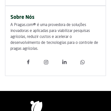
Sobre Nós
A Pragas.com® é uma provedora de soluções
inovadoras e aplicadas para viabilizar pesquisas
agrícolas, reduzir custos e acelerar o
desenvolvimento de tecnologias para o controle de
pragas agrícolas.