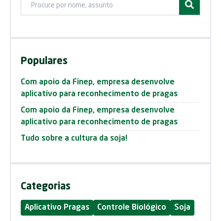
Ir para pos
Posts
Populares
Com apoio da Finep, empresa desenvolve
aplicativo para reconhecimento de pragas
Com apoio da Finep, empresa desenvolve
aplicativo para reconhecimento de pragas
Tudo sobre a cultura da soja!
Categorias
Aplicativo Pragas
Controle Biológico
Soja