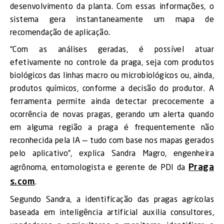
desenvolvimento da planta. Com essas informações, o
sistema gera instantaneamente um mapa de
recomendação de aplicação.
“Com as análises geradas, é possível atuar
efetivamente no controle da praga, seja com produtos
biológicos das linhas macro ou microbiológicos ou, ainda,
produtos químicos, conforme a decisão do produtor. A
ferramenta permite ainda detectar precocemente a
ocorrência de novas pragas, gerando um alerta quando
em alguma região a praga é frequentemente não
reconhecida pela IA — tudo com base nos mapas gerados
pelo aplicativo”, explica Sandra Magro, engenheira
Praga
agrônoma, entomologista e gerente de PDI da
s.com
.
Segundo Sandra, a identificação das pragas agrícolas
baseada em inteligência artificial auxilia consultores,