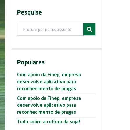
Pesquise
Ir para post
Posts
Populares
Com apoio da Finep, empresa
desenvolve aplicativo para
reconhecimento de pragas
Com apoio da Finep, empresa
desenvolve aplicativo para
reconhecimento de pragas
Tudo sobre a cultura da soja!