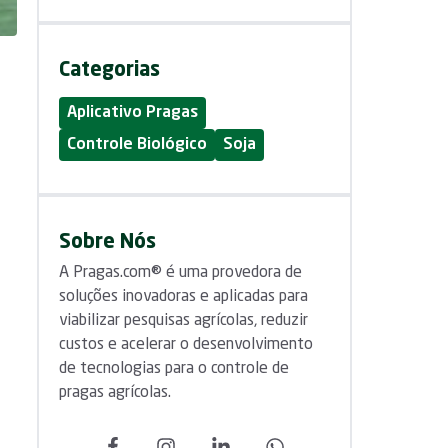
Categorias
Aplicativo Pragas
Controle Biológico
Soja
Sobre Nós
A Pragas.com® é uma provedora de
soluções inovadoras e aplicadas para
viabilizar pesquisas agrícolas, reduzir
custos e acelerar o desenvolvimento
de tecnologias para o controle de
pragas agrícolas.