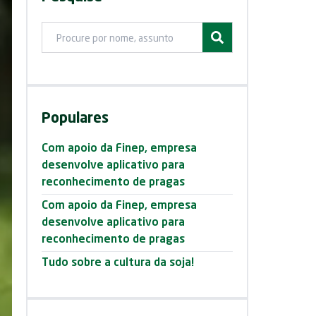
Ir para post
Posts
Populares
Com apoio da Finep, empresa
desenvolve aplicativo para
reconhecimento de pragas
Com apoio da Finep, empresa
desenvolve aplicativo para
reconhecimento de pragas
Tudo sobre a cultura da soja!